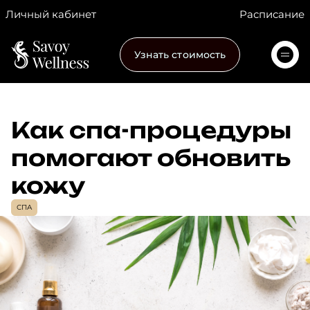
Личный кабинет
Расписание
Узнать стоимость
Как спа-процедуры
помогают обновить
кожу
СПА