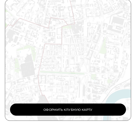
ОФОРМИТЬ КЛУБНУЮ КАРТУ