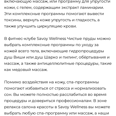
включающую массаж, или программу для упругости
кожи, с гелем, содержащим экстракт ламинарии.
Эти комплексные программы помогают вывести
токсины, вернуть коже упругость и гладкость, а
также улучшить циркуляцию крови.
В фитнес-клубе Savoy Wellness Чистые пруды можно
выбрать комплексные программы по уходу за
кожей всего тела, включающие гидропроцедуры
душ Виши или душ Шарко и пилинг, обёртывания и
массаж, а также антицеллюлитные процедуры, такие
как медовый массаж.
Помимо воздействия на кожу, спа-программы
помогают избавиться от стресса и нормализовать
сон. Вы можете полностью расслабиться во время
процедуры и довериться профессионалам. В зоне
релакса салона красоты в Savoy Wellness вы можете
выбрать любую спа-программу или массаж, а наши