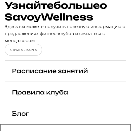
Узнайте
больше
о
Savoy
Wellness
Здесь вы можете получить полезную информацию о
предложениях фитнес-клубов и связаться с
менеджером
КЛУБНЫЕ КАРТЫ
Расписание занятий
Правила клуба
Блог