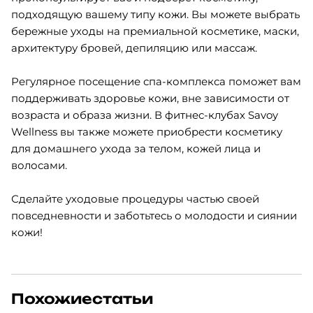
подходящую вашему типу кожи. Вы можете выбрать
бережные уходы на премиальной косметике, маски,
архитектуру бровей, депиляцию или массаж.
Регулярное посещение спа-комплекса поможет вам
поддерживать здоровье кожи, вне зависимости от
возраста и образа жизни. В фитнес-клубах Savoy
Wellness вы также можете приобрести косметику
для домашнего ухода за телом, кожей лица и
волосами.
Сделайте уходовые процедуры частью своей
повседневности и заботьтесь о молодости и сиянии
кожи!
Похожие
статьи