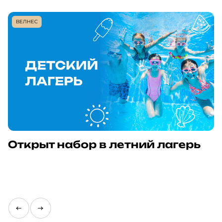
ВЕЛНЕС
Открыт набор в летний лагерь