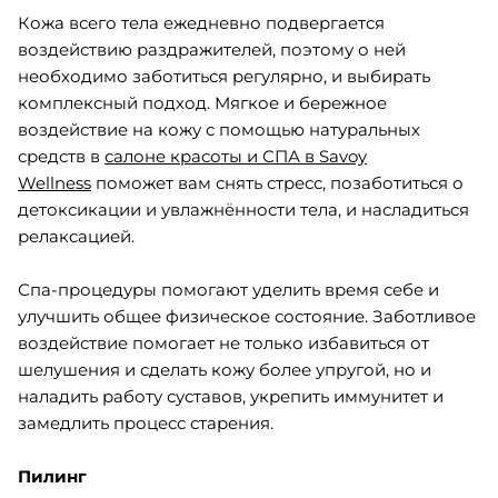
Кожа всего тела ежедневно подвергается
воздействию раздражителей, поэтому о ней
необходимо заботиться регулярно, и выбирать
комплексный подход. Мягкое и бережное
воздействие на кожу с помощью натуральных
средств в
салоне красоты и СПА в Savoy
Wellness
поможет вам снять стресс, позаботиться о
детоксикации и увлажнённости тела, и насладиться
релаксацией.
Спа-процедуры помогают уделить время себе и
улучшить общее физическое состояние. Заботливое
воздействие помогает не только избавиться от
шелушения и сделать кожу более упругой, но и
наладить работу суставов, укрепить иммунитет и
замедлить процесс старения.
Пилинг