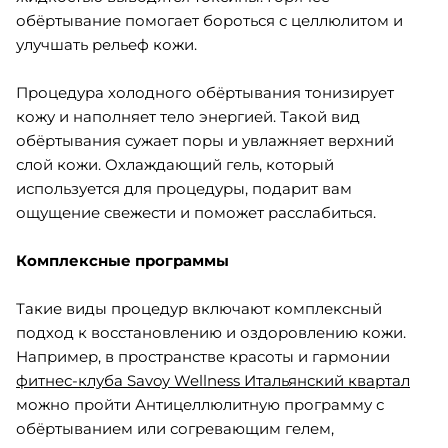
обёртывание помогает бороться с целлюлитом и
улучшать рельеф кожи.
Процедура холодного обёртывания тонизирует
кожу и наполняет тело энергией. Такой вид
обёртывания сужает поры и увлажняет верхний
слой кожи. Охлаждающий гель, который
используется для процедуры, подарит вам
ощущение свежести и поможет расслабиться.
Комплексные программы
Такие виды процедур включают комплексный
подход к восстановлению и оздоровлению кожи.
Например, в пространстве красоты и гармонии
фитнес-клуба Savoy Wellness Итальянский квартал
можно пройти Антицеллюлитную программу с
обёртыванием или согревающим гелем,