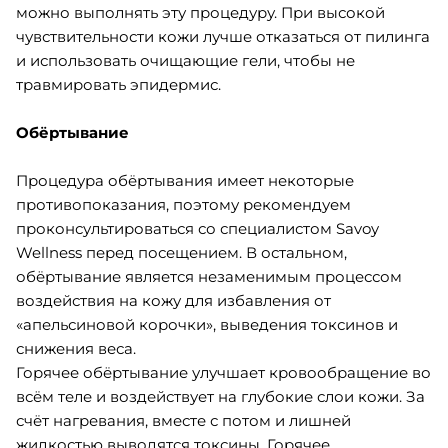
можно выполнять эту процедуру. При высокой
чувствительности кожи лучше отказаться от пилинга
и использовать очищающие гели, чтобы не
травмировать эпидермис.
Обёртывание
Процедура обёртывания имеет некоторые
противопоказания, поэтому рекомендуем
проконсультироваться со специалистом Savoy
Wellness перед посещением. В остальном,
обёртывание является незаменимым процессом
воздействия на кожу для избавления от
«апельсиновой корочки», выведения токсинов и
снижения веса.
Горячее обёртывание улучшает кровообращение во
всём теле и воздействует на глубокие слои кожи. За
счёт нагревания, вместе с потом и лишней
жидкостью выводятся токсины. Горячее