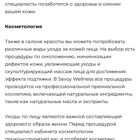
специалисты позаботятся о здоровье и сиянии
вашей кожи.
Косметология
Также в салоне красоты вы можете попробовать
различные виды ухода за кожей лица. На выбор есть
процедуры по омоложению, минимизации
дефектов кожи, увлажняющие уходы и
скульптурирующий массаж лица для достижения
эффекта подтяжки. В Savoy Wellness все процедуры
проводятся на профессиональной премиальной
косметике, включающей натуральные ингредиенты,
такие как натуральные масла и экстракты.
Уходы по лицу являются важной составляющей
здорового образа жизни. Перед процедурой
специалист кабинета косметологии
проконсультирует вас и подберёт косметику,