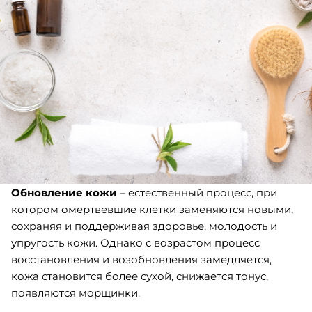
Обновление кожи
– естественный процесс, при
котором омертвевшие клетки заменяются новыми,
сохраняя и поддерживая здоровье, молодость и
упругость кожи. Однако с возрастом процесс
восстановления и возобновления замедляется,
кожа становится более сухой, снижается тонус,
появляются морщинки.