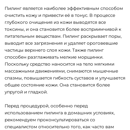
Пилинг является наиболее эффективным способом
очистить кожу и привести её в тонус. В процессе
глубокого очищения из кожи выводятся все
токсины, и она становится более восприимчивой к
питательным веществам. Пилинг раскрывает поры,
выводит все загрязнения и удаляет ороговевшие
частицы верхнего слоя кожи. Также пилинг
способен разглаживать мелкие морщинки.
Поскольку средство наносится на тело мягкими
массажными движениями, снимаются мышечные
спазмы, повышается гибкость суставов и улучшается
общее состояние кожи. Она становится более
упругой и гладкой.
Перед процедурой, особенно перед
использованием пилинга в домашних условиях,
рекомендуем проконсультироваться со
специалистом относительно того, как часто вам